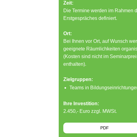
Zeit:
Die Termine werden im Rahmen 
Erstgespräches definiert.
Ort:
Bei Ihnen vor Ort, auf Wunsch we
geeignete Räumlichkeiten organis
(Kosten sind nicht im Seminarprei
enthalten).
Zielgruppen:
Teams in Bildungseinrichtunge
Ihre Investition:
2.450,- Euro zzgl. MWSt.
PDF