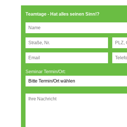
Teamtage - Hat alles seinen Sinn!?
Seminar Termin/Ort: