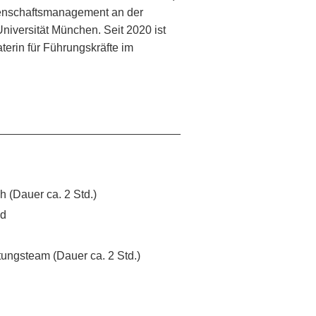
senschaftsmanagement an der
iversität München. Seit 2020 ist
terin für Führungskräfte im
(Dauer ca. 2 Std.)
nd
ungsteam (Dauer ca. 2 Std.)