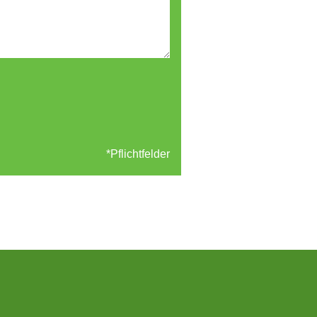
*Pflichtfelder