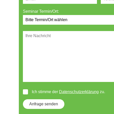
Seminar Termin/Ort:
Ich stimme der
Datenschutzerklärung
zu.