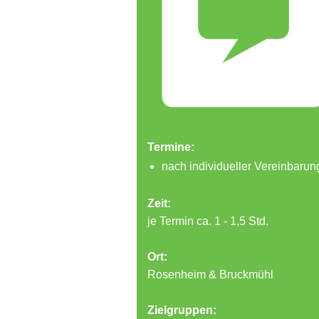
Termine:
nach individueller Vereinbarun
Zeit:
je Termin ca. 1 - 1,5 Std.
Ort:
Rosenheim & Bruckmühl
Zielgruppen: