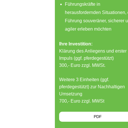
Führungskräfte in
herausfordernden Situationen, 
Führung souveräner, sicherer 
agiler erleben möchten
Ihre Investition:
Klärung des Anliegens und erster
Impuls (ggf. pferdegestützt)
300,- Euro zzgl. MWSt.
Weitere 3 Einheiten (ggf.
pferdegestützt) zur Nachhaltigen
Umsetzung
700,- Euro zzgl. MWSt
PDF